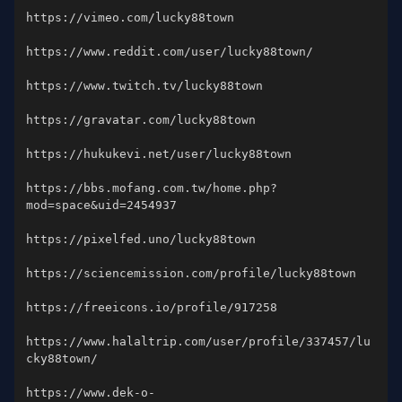
https://bbs.mofang.com.tw/home.php?
https://www.halaltrip.com/user/profile/337457/lu
https://www.dek-o-